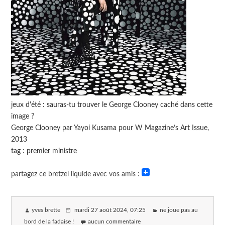
jeux d'été : sauras-tu trouver le George Clooney caché dans cette
image ?
George Clooney par Yayoi Kusama pour W Magazine’s Art Issue,
2013
tag : premier ministre
partagez ce bretzel liquide avec vos amis :
yves brette
mardi 27 août 2024
, 07:25
ne joue pas au
bord de la fadaise !
aucun commentaire