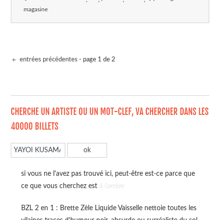
magasine
entrées précédentes
- page 1 de 2
CHERCHE UN ARTISTE OU UN MOT-CLEF, VA CHERCHER DANS LES
40000 BILLETS
si vous ne l'avez pas trouvé ici, peut-être est-ce parce que
ce que vous cherchez est
à l'ombre
BZL 2 en 1 : Brette Zèle Liquide Vaisselle nettoie toutes les