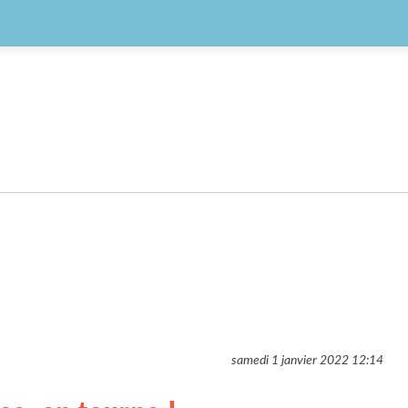
samedi 1 janvier 2022
12:14