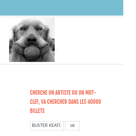
CHERCHE UN ARTISTE OU UN MOT-
CLEF, VA CHERCHER DANS LES 40000
BILLETS