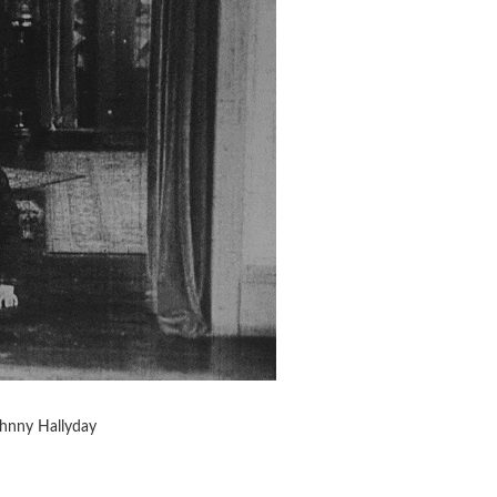
Johnny Hallyday