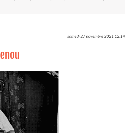
samedi 27 novembre 2021
12:14
genou