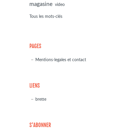
magasine
video
Tous les mots-clés
PAGES
Mentions-legales et contact
LIENS
brette
S'ABONNER