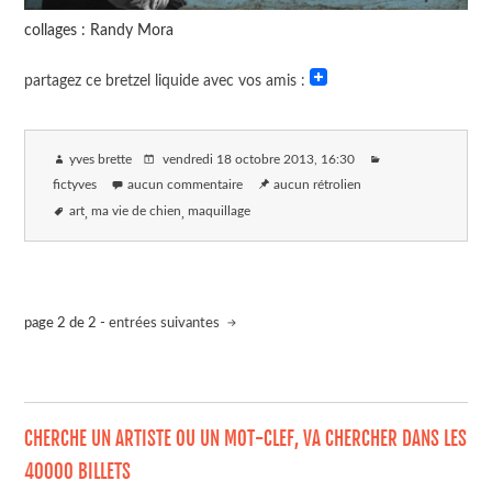
collages : Randy Mora
partagez ce bretzel liquide avec vos amis :
yves brette
vendredi 18 octobre 2013
, 16:30
fictyves
aucun commentaire
aucun rétrolien
art
ma vie de chien
maquillage
page 2 de 2 -
entrées suivantes
CHERCHE UN ARTISTE OU UN MOT-CLEF, VA CHERCHER DANS LES
40000 BILLETS