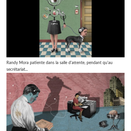
Randy Mora patiente dans la salle d'attente, pendant qu'au
secrétariat...