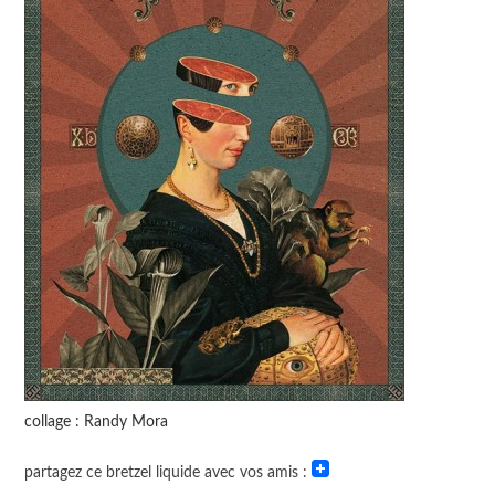
collage : Randy Mora
partagez ce bretzel liquide avec vos amis :