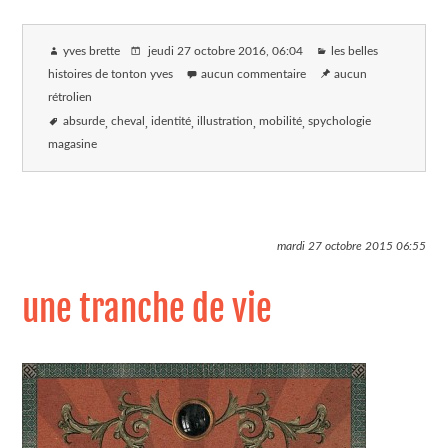
yves brette
jeudi 27 octobre 2016
, 06:04
les belles
histoires de tonton yves
aucun commentaire
aucun
rétrolien
absurde
cheval
identité
illustration
mobilité
spychologie
magasine
mardi 27 octobre 2015
06:55
une tranche de vie