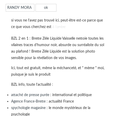
si vous ne l'avez pas trouvé ici, peut-être est-ce parce que
ce que vous cherchez est
à l'ombre
BZL 2 en 1 : Brette Zèle Liquide Vaisselle nettoie toutes les
vilaines traces d'humour noir, absurde ou surréaliste du sol
au plafond ! Brette Zèle Liquide est la solution photo
sensible pour la révélation de vos images.
Ici, tout est gratuit, même la méchanceté, et " mème " moi,
puisque je suis le produit
BZL info, toute l'actualité :
attaché de presse purée
: international et politique
Agence France-Brette
: actualité France
spychologie magasine
: le monde mystérieux de la
psychologie