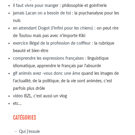
il faut vivre pour manger
: philosophie et goinfrerie
jamais Lacan on a besoin de toi
: la psychanalyse pour les
nuls
en attendant Dogot (l'infini pour les chiens)
: on peut rire
de Toutou mais pas avec n'importe Kiki
exercice illégal de la profession de coiffeur
: la rubrique
beauté et bien-être
comprendre les expressions françaises
: linguistique
idiomatique, apprendre le français par l'absurde
gif animés avez -vous donc une âme
quand les images de
l'actualité, de la politique, de la vie sont animées, c'est
parfois plus drôle
video
BZL, c'est aussi un vlog
etc...
CATÉGORIES
Qui j'essuie