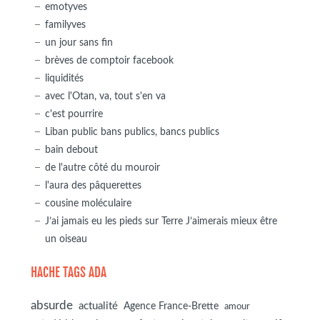
emotyves
familyves
un jour sans fin
brèves de comptoir facebook
liquidités
avec l'Otan, va, tout s'en va
c'est pourrire
Liban public bans publics, bancs publics
bain debout
de l'autre côté du mouroir
l'aura des pâquerettes
cousine moléculaire
J’ai jamais eu les pieds sur Terre J’aimerais mieux être
un oiseau
HACHE TAGS ADA
absurde
actualité
Agence France-Brette
amour