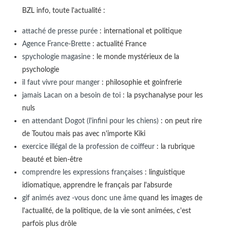
BZL info, toute l'actualité :
attaché de presse purée
: international et politique
Agence France-Brette
: actualité France
spychologie magasine
: le monde mystérieux de la
psychologie
il faut vivre pour manger
: philosophie et goinfrerie
jamais Lacan on a besoin de toi
: la psychanalyse pour les
nuls
en attendant Dogot (l'infini pour les chiens)
: on peut rire
de Toutou mais pas avec n'importe Kiki
exercice illégal de la profession de coiffeur
: la rubrique
beauté et bien-être
comprendre les expressions françaises
: linguistique
idiomatique, apprendre le français par l'absurde
gif animés avez -vous donc une âme
quand les images de
l'actualité, de la politique, de la vie sont animées, c'est
parfois plus drôle