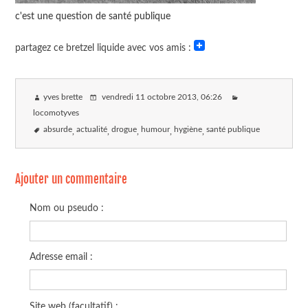
c'est une question de santé publique
partagez ce bretzel liquide avec vos amis :
yves brette
vendredi 11 octobre 2013
, 06:26
locomotyves
absurde
actualité
drogue
humour
hygiène
santé publique
Ajouter un commentaire
Nom ou pseudo :
Adresse email :
Site web (facultatif) :