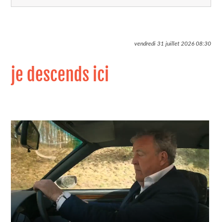
vendredi 31 juillet 2026
08:30
je descends ici