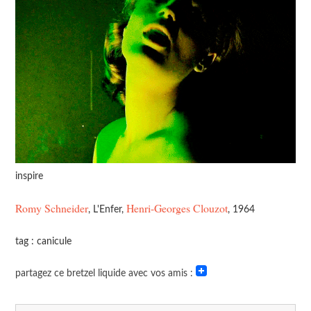
inspire
Romy Schneider
Henri-Georges Clouzot
, L'Enfer,
, 1964
tag : canicule
partagez ce bretzel liquide avec vos amis :