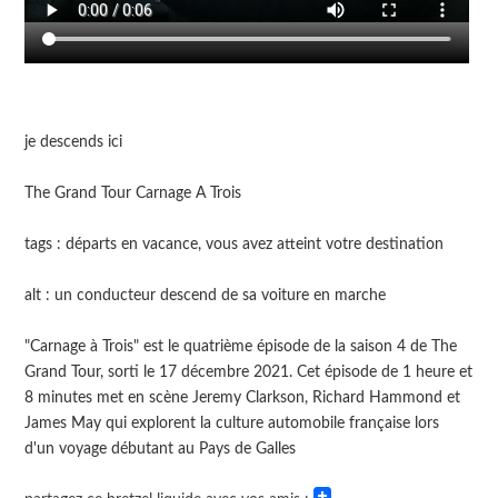
je descends ici
The Grand Tour Carnage A Trois
tags : départs en vacance, vous avez atteint votre destination
alt : un conducteur descend de sa voiture en marche
"Carnage à Trois" est le quatrième épisode de la saison 4 de The
Grand Tour, sorti le 17 décembre 2021. Cet épisode de 1 heure et
8 minutes met en scène Jeremy Clarkson, Richard Hammond et
James May qui explorent la culture automobile française lors
d'un voyage débutant au Pays de Galles