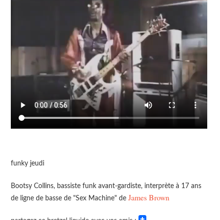
funky jeudi
Bootsy Collins, bassiste funk avant-gardiste, interprète à 17 ans
James Brown
de ligne de basse de "Sex Machine" de