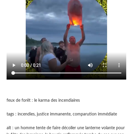
feux de forêt : le karma des incendiaires
tags : incendies, justice immanente, comparution immédiate
alt : un homme tente de faire décoller une lanterne volante pour