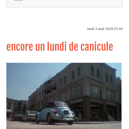
lundi 3 août 2026
07:48
encore un lundi de canicule