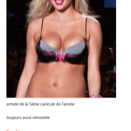
arrivée de la 5ème canicule de l'année
toujours aussi remontée