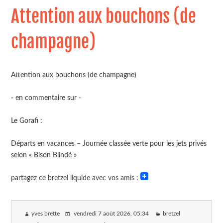
Attention aux bouchons (de
champagne)
Attention aux bouchons (de champagne)
- en commentaire sur -
Le Gorafi :
Départs en vacances – Journée classée verte pour les jets privés
selon « Bison Blindé » ⁠
partagez ce bretzel liquide avec vos amis :
yves brette
vendredi 7 août 2026
, 05:34
bretzel