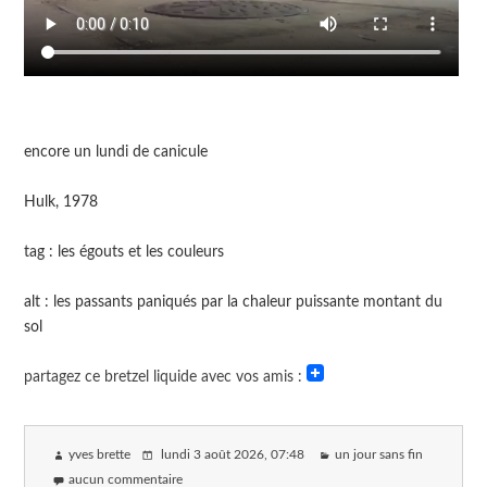
encore un lundi de canicule
Hulk, 1978
tag : les égouts et les couleurs
alt : les passants paniqués par la chaleur puissante montant du
sol
partagez ce bretzel liquide avec vos amis :
yves brette
lundi 3 août 2026
, 07:48
un jour sans fin
aucun commentaire