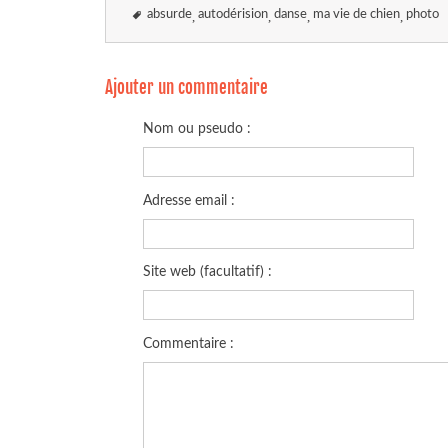
absurde
autodérision
danse
ma vie de chien
photo
Ajouter un commentaire
Nom ou pseudo :
Adresse email :
Site web (facultatif) :
Commentaire :