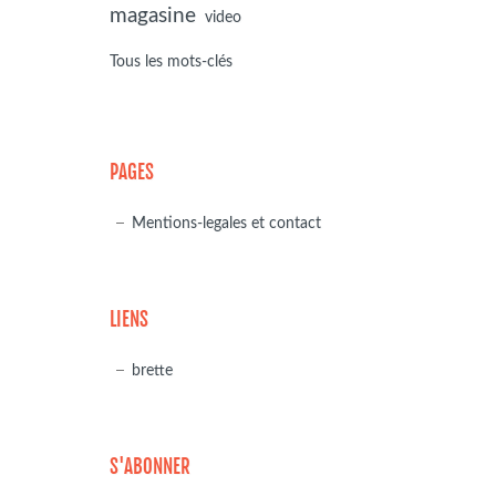
magasine
video
Tous les mots-clés
PAGES
Mentions-legales et contact
LIENS
brette
S'ABONNER