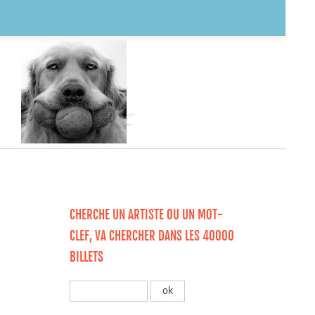
CHERCHE UN ARTISTE OU UN MOT-
CLEF, VA CHERCHER DANS LES 40000
BILLETS