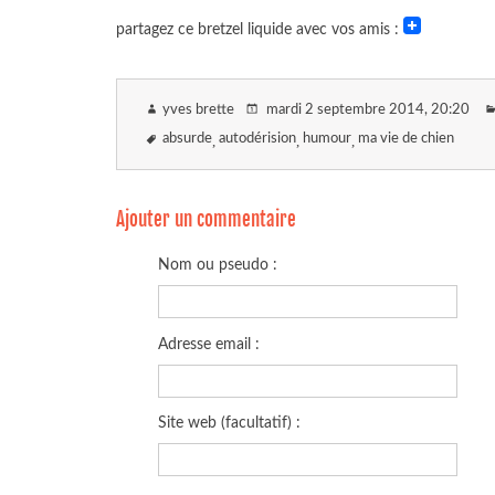
partagez ce bretzel liquide avec vos amis :
yves brette
mardi 2 septembre 2014
, 20:20
absurde
autodérision
humour
ma vie de chien
Ajouter un commentaire
Nom ou pseudo :
Adresse email :
Site web (facultatif) :