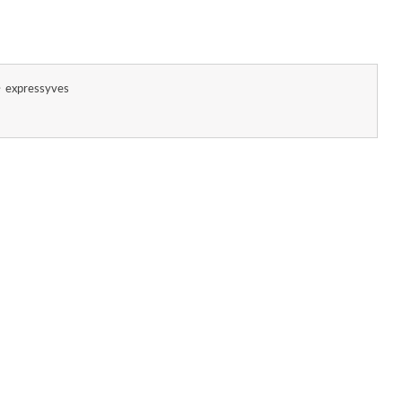
expressyves