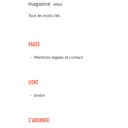
magasine
video
Tous les mots-clés
PAGES
Mentions-legales et contact
LIENS
brette
S'ABONNER