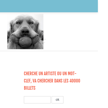
CHERCHE UN ARTISTE OU UN MOT-
CLEF, VA CHERCHER DANS LES 40000
BILLETS