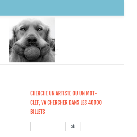
CHERCHE UN ARTISTE OU UN MOT-
CLEF, VA CHERCHER DANS LES 40000
BILLETS