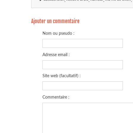
Ajouter un commentaire
Nom ou pseudo :
Adresse email :
Site web (facultatif) :
Commentaire :