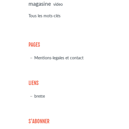
magasine
video
Tous les mots-clés
PAGES
Mentions-legales et contact
LIENS
brette
S'ABONNER