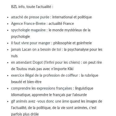
BZL info, toute l'actualité :
attaché de presse purée
: international et politique
Agence France-Brette
: actualité France
spychologie magasine
: le monde mystérieux de la
psychologie
il faut vivre pour manger
: philosophie et goinfrerie
jamais Lacan on a besoin de toi
: la psychanalyse pour les
nuls
en attendant Dogot (l'infini pour les chiens)
: on peut rire
de Toutou mais pas avec n'importe Kiki
exercice illégal de la profession de coiffeur
: la rubrique
beauté et bien-être
comprendre les expressions françaises
: linguistique
idiomatique, apprendre le français par l'absurde
gif animés avez -vous donc une âme
quand les images de
l'actualité, de la politique, de la vie sont animées, c'est
parfois plus drôle