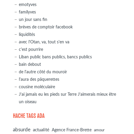
emotyves
familyves
un jour sans fin
brèves de comptoir facebook
liquidités
avec l'Otan, va, tout s'en va
c'est pourrire
Liban public bans publics, bancs publics
bain debout
de l'autre côté du mouroir
l'aura des pâquerettes
cousine moléculaire
J’ai jamais eu les pieds sur Terre J’aimerais mieux être
un oiseau
HACHE TAGS ADA
absurde
actualité
Agence France-Brette
amour