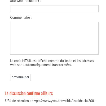
Site web (facultatif) :
Commentaire :
Le code HTML est affiché comme du texte et les adresses
web sont automatiquement transformées.
La discussion continue ailleurs
URL de rétrolien : https://www.yves.brette.biz/trackback/2081