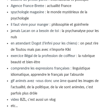
Agence France-Brette
: actualité France
spychologie magasine
: le monde mystérieux de la
psychologie
il faut vivre pour manger
: philosophie et goinfrerie
jamais Lacan on a besoin de toi
: la psychanalyse pour les
nuls
en attendant Dogot (l'infini pour les chiens)
: on peut rire
de Toutou mais pas avec n'importe Kiki
exercice illégal de la profession de coiffeur
: la rubrique
beauté et bien-être
comprendre les expressions françaises
: linguistique
idiomatique, apprendre le français par l'absurde
gif animés avez -vous donc une âme
quand les images de
l'actualité, de la politique, de la vie sont animées, c'est
parfois plus drôle
video
BZL, c'est aussi un vlog
etc...