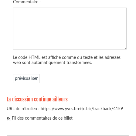
Commentaire :
Le code HTML est affiché comme du texte et les adresses
web sont automatiquement transformées.
La discussion continue ailleurs
URL de rétrolien : https://www.yves.brette.biz/trackback/4159
Fil des commentaires de ce billet