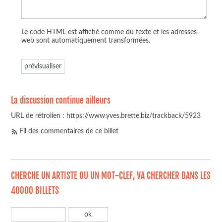
Le code HTML est affiché comme du texte et les adresses
web sont automatiquement transformées.
La discussion continue ailleurs
URL de rétrolien : https://www.yves.brette.biz/trackback/5923
Fil des commentaires de ce billet
CHERCHE UN ARTISTE OU UN MOT-CLEF, VA CHERCHER DANS LES
40000 BILLETS