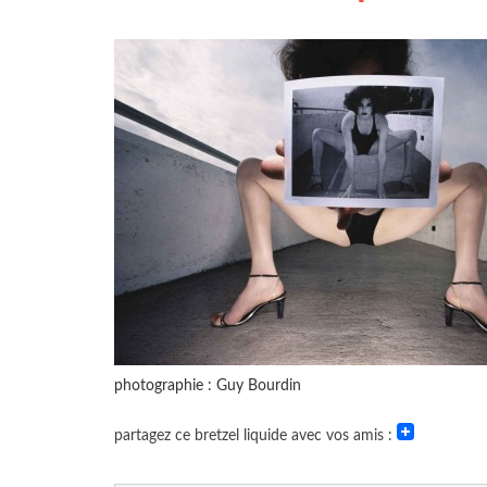
photographie : Guy Bourdin
partagez ce bretzel liquide avec vos amis :