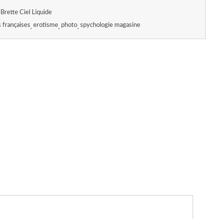
Brette Ciel Liquide
 françaises
erotisme
photo
spychologie magasine