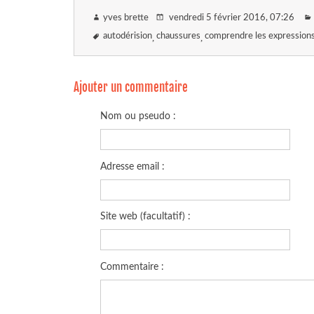
yves brette
vendredi 5 février 2016
, 07:26
autodérision
chaussures
comprendre les expressions
Ajouter un commentaire
Nom ou pseudo :
Adresse email :
Site web (facultatif) :
Commentaire :