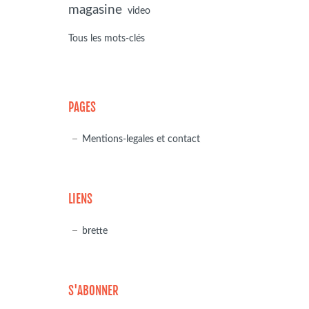
magasine
video
Tous les mots-clés
PAGES
Mentions-legales et contact
LIENS
brette
S'ABONNER