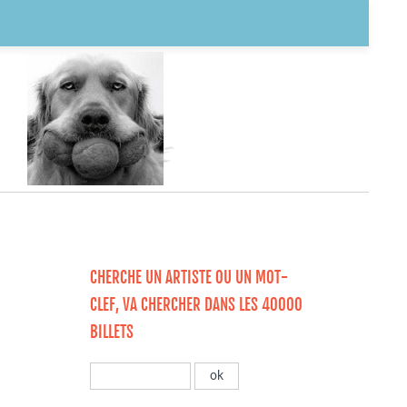
CHERCHE UN ARTISTE OU UN MOT-
CLEF, VA CHERCHER DANS LES 40000
BILLETS