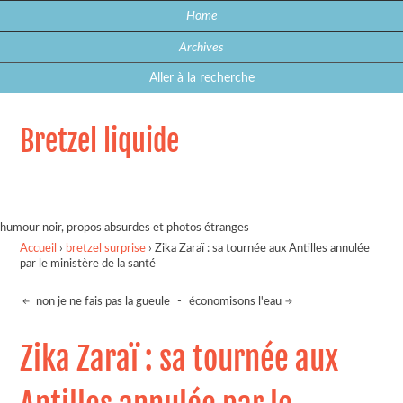
Home
Archives
Aller à la recherche
Bretzel liquide
humour noir, propos absurdes et photos étranges
Accueil
›
bretzel surprise
›
Zika Zaraï : sa tournée aux Antilles annulée
par le ministère de la santé
non je ne fais pas la gueule
-
économisons l'eau
Zika Zaraï : sa tournée aux