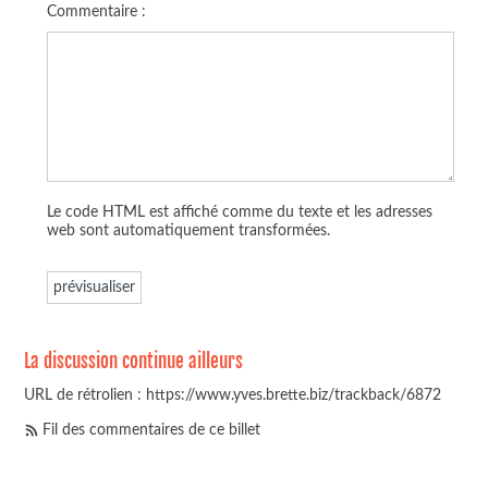
Commentaire :
Le code HTML est affiché comme du texte et les adresses
web sont automatiquement transformées.
La discussion continue ailleurs
URL de rétrolien : https://www.yves.brette.biz/trackback/6872
Fil des commentaires de ce billet