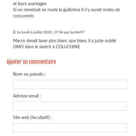
et leurs avantages
Si on remettait en route la guillotine il n'y aurait moins de
concurents
2.
Le lundi 6 juillet 2020, 17:34 par lucifer97
Macro devait laver plus blanc que blanc il a juste oublié
OMO dans le sketch à COLUCHINE
Ajouter un commentaire
Nom ou pseudo :
Adresse email :
Site web (facultatif) :