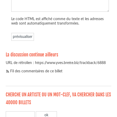
Le code HTML est affiché comme du texte et les adresses
web sont automatiquement transformées.
La discussion continue ailleurs
URL de rétrolien : https://www.yves.brette.biz/trackback/6888
Fil des commentaires de ce billet
CHERCHE UN ARTISTE OU UN MOT-CLEF, VA CHERCHER DANS LES
40000 BILLETS