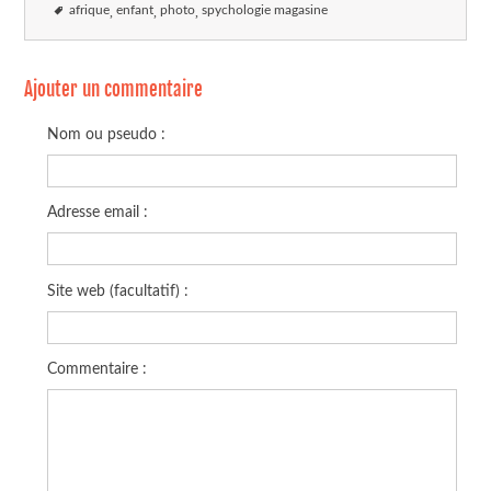
afrique
enfant
photo
spychologie magasine
Ajouter un commentaire
Nom ou pseudo :
Adresse email :
Site web (facultatif) :
Commentaire :