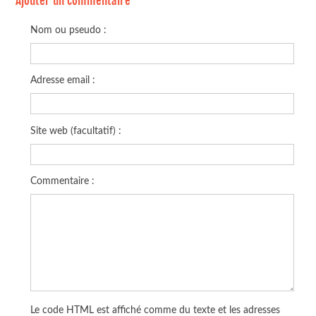
Ajouter un commentaire
Nom ou pseudo :
Adresse email :
Site web (facultatif) :
Commentaire :
Le code HTML est affiché comme du texte et les adresses