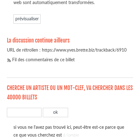
web sont automatiquement transformées.
La discussion continue ailleurs
URL de rétrolien : https://www.yves.brette.biz/trackback/6910
Fil des commentaires de ce billet
CHERCHE UN ARTISTE OU UN MOT-CLEF, VA CHERCHER DANS LES
40000 BILLETS
si vous ne l'avez pas trouvé ici, peut-être est-ce parce que
ce que vous cherchez est
à l'ombre