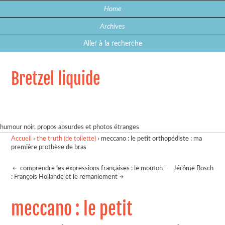
Home
Archives
Aller à la recherche
Bretzel liquide
humour noir, propos absurdes et photos étranges
Accueil
›
the truth (de toilette)
›
meccano : le petit orthopédiste : ma
première prothèse de bras
comprendre les expressions françaises : le mouton
-
Jérôme Bosch
: François Hollande et le remaniement
meccano : le petit