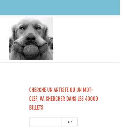
CHERCHE UN ARTISTE OU UN MOT-
CLEF, VA CHERCHER DANS LES 40000
BILLETS