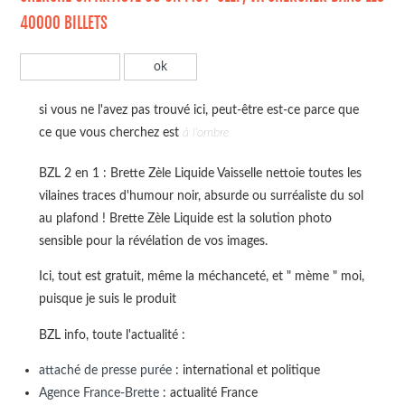
40000 BILLETS
si vous ne l'avez pas trouvé ici, peut-être est-ce parce que
ce que vous cherchez est
à l'ombre
BZL 2 en 1 : Brette Zèle Liquide Vaisselle nettoie toutes les
vilaines traces d'humour noir, absurde ou surréaliste du sol
au plafond ! Brette Zèle Liquide est la solution photo
sensible pour la révélation de vos images.
Ici, tout est gratuit, même la méchanceté, et " mème " moi,
puisque je suis le produit
BZL info, toute l'actualité :
attaché de presse purée
: international et politique
Agence France-Brette
: actualité France