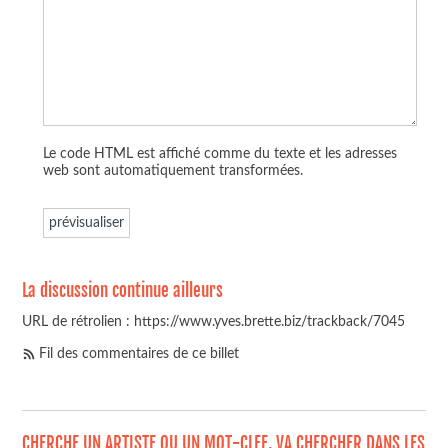
Le code HTML est affiché comme du texte et les adresses
web sont automatiquement transformées.
La discussion continue ailleurs
URL de rétrolien : https://www.yves.brette.biz/trackback/7045
Fil des commentaires de ce billet
CHERCHE UN ARTISTE OU UN MOT-CLEF, VA CHERCHER DANS LES