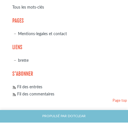
Tous les mots-clés
PAGES
Mentions-legales et contact
LIENS
brette
S'ABONNER
Fil des entrées
Fil des commentaires
Page top
PROPULSÉ PAR
DOTCLEAR