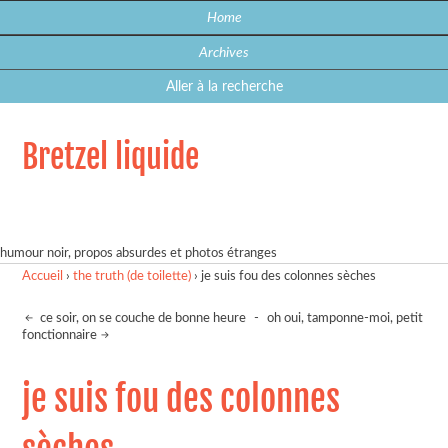
Home
Archives
Aller à la recherche
Bretzel liquide
humour noir, propos absurdes et photos étranges
Accueil
›
the truth (de toilette)
›
je suis fou des colonnes sèches
ce soir, on se couche de bonne heure
-
oh oui, tamponne-moi, petit
fonctionnaire
je suis fou des colonnes