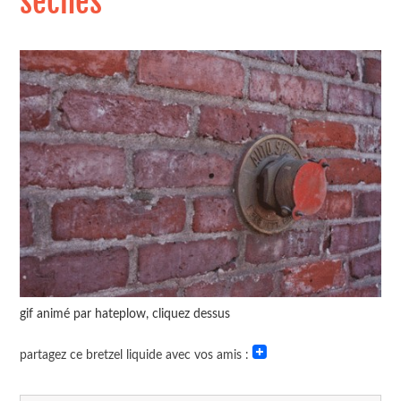
sèches
gif animé par hateplow, cliquez dessus
partagez ce bretzel liquide avec vos amis :