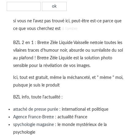
si vous ne l'avez pas trouvé ici, peut-être est-ce parce que
ce que vous cherchez est
à l'ombre
BZL 2 en 1 : Brette Zèle Liquide Vaisselle nettoie toutes les
vilaines traces d'humour noir, absurde ou surréaliste du sol
au plafond ! Brette Zèle Liquide est la solution photo
sensible pour la révélation de vos images.
Ici, tout est gratuit, même la méchanceté, et " mème " moi,
puisque je suis le produit
BZL info, toute l'actualité :
attaché de presse purée
: international et politique
Agence France-Brette
: actualité France
spychologie magasine
: le monde mystérieux de la
psychologie