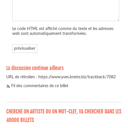
Le code HTML est affiché comme du texte et les adresses
web sont automatiquement transformées.
La discussion continue ailleurs
URL de rétrolien : https://www.yves.brette.biz/trackback/7082
Fil des commentaires de ce billet
CHERCHE UN ARTISTE OU UN MOT-CLEF, VA CHERCHER DANS LES
40000 BILLETS