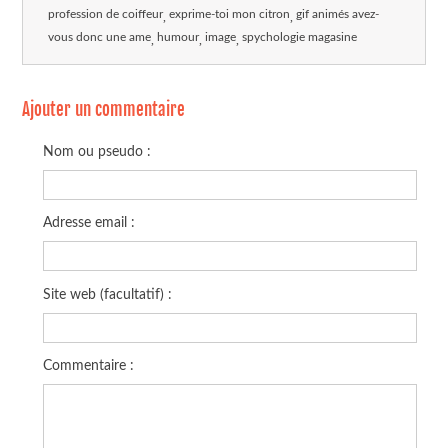
profession de coiffeur
exprime-toi mon citron
gif animés avez-
vous donc une ame
humour
image
spychologie magasine
Ajouter un commentaire
Nom ou pseudo :
Adresse email :
Site web (facultatif) :
Commentaire :