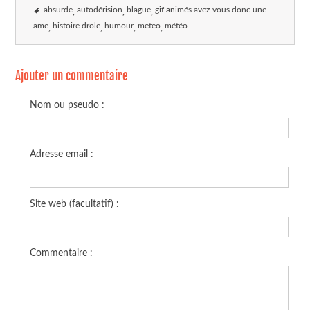
absurde
autodérision
blague
gif animés avez-vous donc une
ame
histoire drole
humour
meteo
météo
Ajouter un commentaire
Nom ou pseudo :
Adresse email :
Site web (facultatif) :
Commentaire :