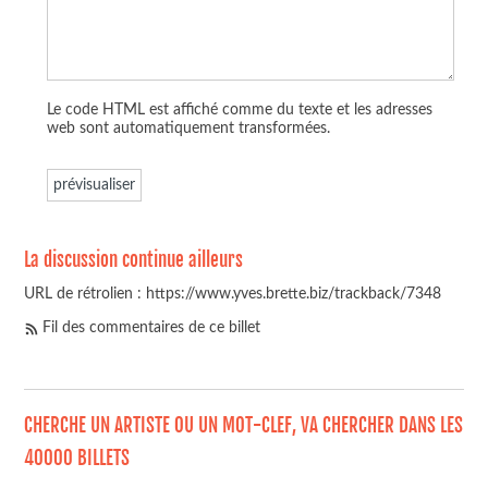
Le code HTML est affiché comme du texte et les adresses
web sont automatiquement transformées.
La discussion continue ailleurs
URL de rétrolien : https://www.yves.brette.biz/trackback/7348
Fil des commentaires de ce billet
CHERCHE UN ARTISTE OU UN MOT-CLEF, VA CHERCHER DANS LES
40000 BILLETS