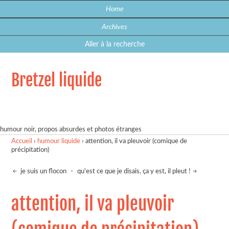
Home
Archives
Aller à la recherche
Bretzel liquide
humour noir, propos absurdes et photos étranges
Accueil
›
humour liquide
›
attention, il va pleuvoir (comique de
précipitation)
je suis un flocon
-
qu'est ce que je disais, ça y est, il pleut !
attention, il va pleuvoir