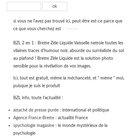
si vous ne l'avez pas trouvé ici, peut-être est-ce parce que
ce que vous cherchez est
à l'ombre
BZL 2 en 1 : Brette Zèle Liquide Vaisselle nettoie toutes les
vilaines traces d'humour noir, absurde ou surréaliste du sol
au plafond ! Brette Zèle Liquide est la solution photo
sensible pour la révélation de vos images.
Ici, tout est gratuit, même la méchanceté, et " mème " moi,
puisque je suis le produit
BZL info, toute l'actualité :
attaché de presse purée
: international et politique
Agence France-Brette
: actualité France
spychologie magasine
: le monde mystérieux de la
psychologie