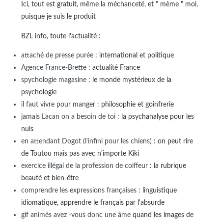
Ici, tout est gratuit, même la méchanceté, et " mème " moi,
puisque je suis le produit
BZL info, toute l'actualité :
attaché de presse purée
: international et politique
Agence France-Brette
: actualité France
spychologie magasine
: le monde mystérieux de la
psychologie
il faut vivre pour manger
: philosophie et goinfrerie
jamais Lacan on a besoin de toi
: la psychanalyse pour les
nuls
en attendant Dogot (l'infini pour les chiens)
: on peut rire
de Toutou mais pas avec n'importe Kiki
exercice illégal de la profession de coiffeur
: la rubrique
beauté et bien-être
comprendre les expressions françaises
: linguistique
idiomatique, apprendre le français par l'absurde
gif animés avez -vous donc une âme
quand les images de