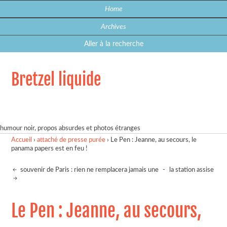
Home
Archives
Aller à la recherche
Bretzel liquide
humour noir, propos absurdes et photos étranges
Accueil
›
attaché de presse purée
›
Le Pen : Jeanne, au secours, le
panama papers est en feu !
souvenir de Paris : rien ne remplacera jamais une
-
la station assise
Le Pen : Jeanne, au secours,