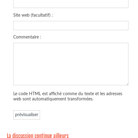
Site web (facultatif) :
Commentaire :
Le code HTML est affiché comme du texte et les adresses
web sont automatiquement transformées.
La discussion continue ailleurs