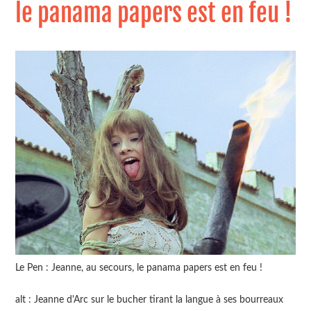
le panama papers est en feu !
Le Pen : Jeanne, au secours, le panama papers est en feu !
alt : Jeanne d'Arc sur le bucher tirant la langue à ses bourreaux