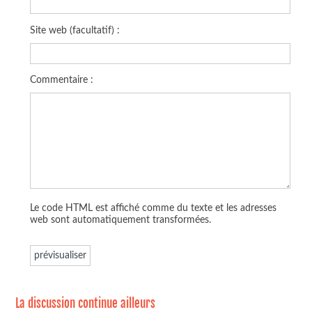
Site web (facultatif) :
Commentaire :
Le code HTML est affiché comme du texte et les adresses
web sont automatiquement transformées.
La discussion continue ailleurs