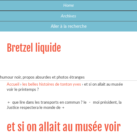
Home
Archives
Aller à la recherche
Bretzel liquide
humour noir, propos absurdes et photos étranges
Accueil
›
les belles histoires de tonton yves
›
et si on allait au musée
voir le printemps ?
que lire dans les transports en commun ? le
-
moi président, la
Justice respectera le monde de
et si on allait au musée voir