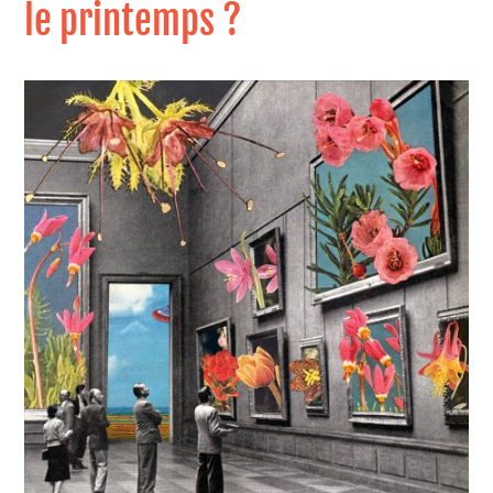
le printemps ?