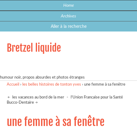
Home
Archives
Aller à la recherche
Bretzel liquide
humour noir, propos absurdes et photos étranges
Accueil
›
les belles histoires de tonton yves
›
une femme à sa fenêtre
les vacances au bord de la mer
-
l'Union Francaise pour la Santé
Bucco-Dentaire
une femme à sa fenêtre