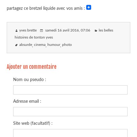
partagez ce bretzel liquide avec vos amis :
yves brette
samedi 16 avril 2016
, 07:06
les belles
histoires de tonton yves
absurde
cinema
humour
photo
Ajouter un commentaire
Nom ou pseudo :
Adresse email :
Site web (facultatif) :