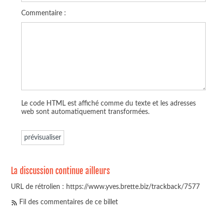
Commentaire :
Le code HTML est affiché comme du texte et les adresses
web sont automatiquement transformées.
La discussion continue ailleurs
URL de rétrolien : https://www.yves.brette.biz/trackback/7577
Fil des commentaires de ce billet