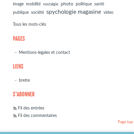
photo
image
mobilité
politique
santé
nostalgie
spychologie magasine
société
publique
video
Tous les mots-clés
PAGES
Mentions-legales et contact
LIENS
brette
S'ABONNER
Fil des entrées
Fil des commentaires
Page top