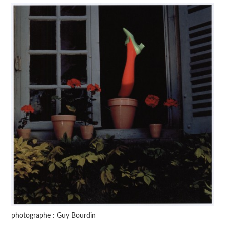
photographe : Guy Bourdin