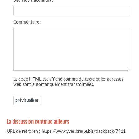
Site web (facultatif) :
Commentaire :
Le code HTML est affiché comme du texte et les adresses
web sont automatiquement transformées.
La discussion continue ailleurs
URL de rétrolien : https://www.yves.brette.biz/trackback/7911