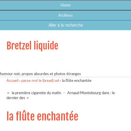
Home
Archives
Aller à la recherche
Bretzel liquide
humour noir, propos absurdes et photos étranges
Accueil
›
passe moi le (bread) sel
›
la flûte enchantée
la première cigarette du matin
-
Arnaud Montebourg dans : le
dernier des
la flûte enchantée