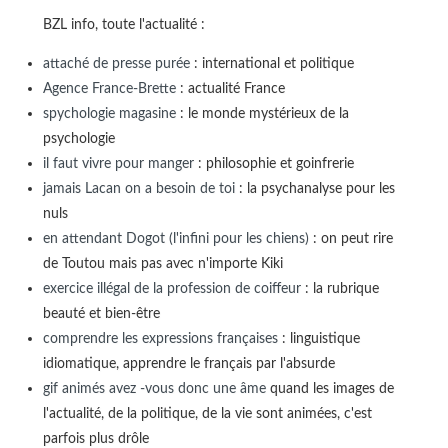
BZL info, toute l'actualité :
attaché de presse purée
: international et politique
Agence France-Brette
: actualité France
spychologie magasine
: le monde mystérieux de la
psychologie
il faut vivre pour manger
: philosophie et goinfrerie
jamais Lacan on a besoin de toi
: la psychanalyse pour les
nuls
en attendant Dogot (l'infini pour les chiens)
: on peut rire
de Toutou mais pas avec n'importe Kiki
exercice illégal de la profession de coiffeur
: la rubrique
beauté et bien-être
comprendre les expressions françaises
: linguistique
idiomatique, apprendre le français par l'absurde
gif animés avez -vous donc une âme
quand les images de
l'actualité, de la politique, de la vie sont animées, c'est
parfois plus drôle