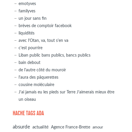
emotyves
familyves
un jour sans fin
brèves de comptoir facebook
liquidités
avec l'Otan, va, tout s'en va
c'est pourrire
Liban public bans publics, bancs publics
bain debout
de l'autre côté du mouroir
l'aura des pâquerettes
cousine moléculaire
J’ai jamais eu les pieds sur Terre J’aimerais mieux être
un oiseau
HACHE TAGS ADA
absurde
actualité
Agence France-Brette
amour