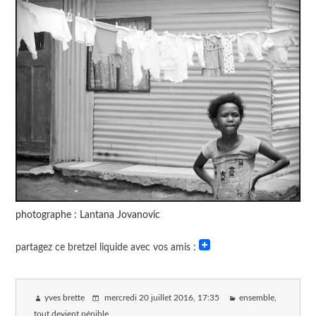
photographe : Lantana Jovanovic
partagez ce bretzel liquide avec vos amis :
yves brette
mercredi 20 juillet 2016
, 17:35
ensemble,
tout devient pénible