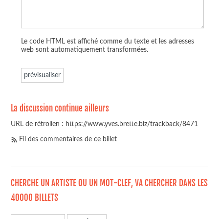
Le code HTML est affiché comme du texte et les adresses
web sont automatiquement transformées.
La discussion continue ailleurs
URL de rétrolien : https://www.yves.brette.biz/trackback/8471
Fil des commentaires de ce billet
CHERCHE UN ARTISTE OU UN MOT-CLEF, VA CHERCHER DANS LES
40000 BILLETS