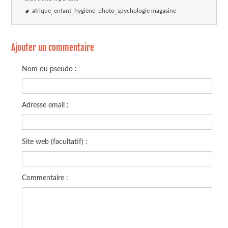
afrique
enfant
hygiène
photo
spychologie magasine
Ajouter un commentaire
Nom ou pseudo :
Adresse email :
Site web (facultatif) :
Commentaire :