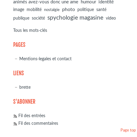
animés avez-vous donc une ame
humour
identité
photo
image
mobilité
politique
santé
nostalgie
spychologie magasine
société
publique
video
Tous les mots-clés
PAGES
Mentions-legales et contact
LIENS
brette
S'ABONNER
Fil des entrées
Fil des commentaires
Page top