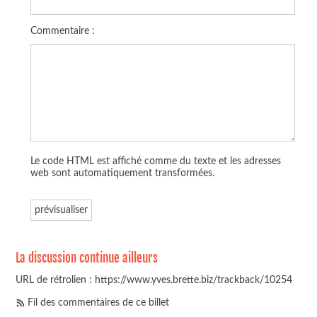
Commentaire :
Le code HTML est affiché comme du texte et les adresses
web sont automatiquement transformées.
La discussion continue ailleurs
URL de rétrolien : https://www.yves.brette.biz/trackback/10254
Fil des commentaires de ce billet