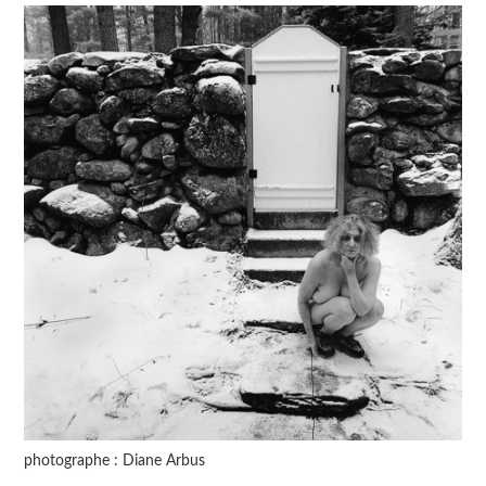
photographe : Diane Arbus