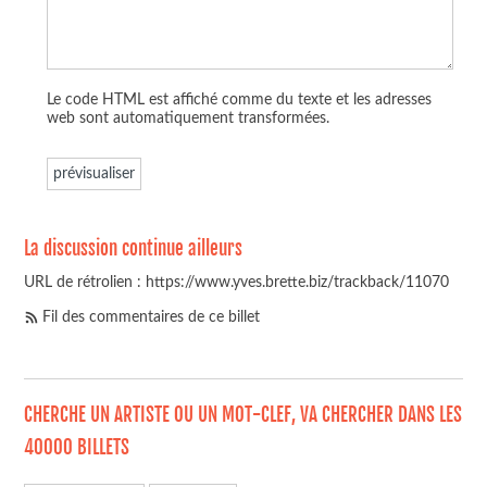
Le code HTML est affiché comme du texte et les adresses
web sont automatiquement transformées.
La discussion continue ailleurs
URL de rétrolien : https://www.yves.brette.biz/trackback/11070
Fil des commentaires de ce billet
CHERCHE UN ARTISTE OU UN MOT-CLEF, VA CHERCHER DANS LES
40000 BILLETS