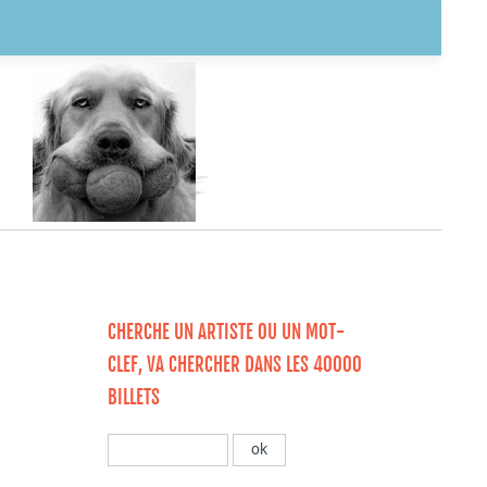
CHERCHE UN ARTISTE OU UN MOT-
CLEF, VA CHERCHER DANS LES 40000
BILLETS