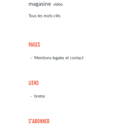
magasine
video
Tous les mots-clés
PAGES
Mentions-legales et contact
LIENS
brette
S'ABONNER