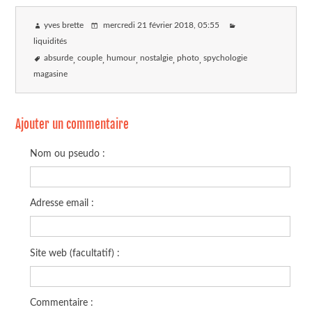
yves brette
mercredi 21 février 2018
, 05:55
liquidités
absurde
couple
humour
nostalgie
photo
spychologie
magasine
Ajouter un commentaire
Nom ou pseudo :
Adresse email :
Site web (facultatif) :
Commentaire :