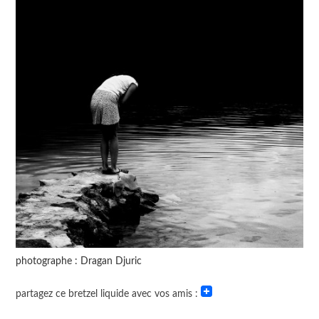
photographe : Dragan Djuric
partagez ce bretzel liquide avec vos amis :