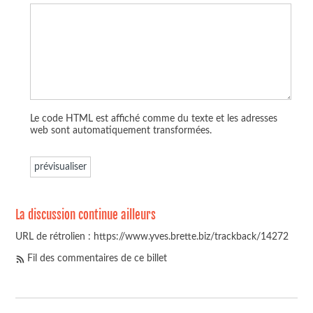
Le code HTML est affiché comme du texte et les adresses
web sont automatiquement transformées.
La discussion continue ailleurs
URL de rétrolien : https://www.yves.brette.biz/trackback/14272
Fil des commentaires de ce billet