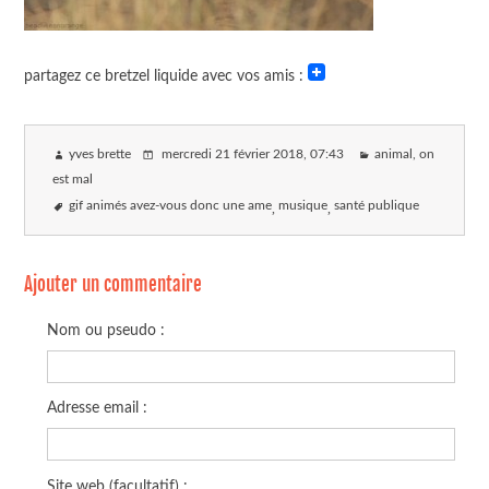
partagez ce bretzel liquide avec vos amis :
yves brette
mercredi 21 février 2018
, 07:43
animal, on
est mal
gif animés avez-vous donc une ame
musique
santé publique
Ajouter un commentaire
Nom ou pseudo :
Adresse email :
Site web (facultatif) :