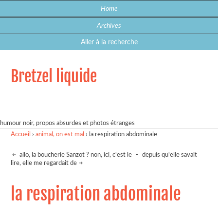
Home
Archives
Aller à la recherche
Bretzel liquide
humour noir, propos absurdes et photos étranges
Accueil
›
animal, on est mal
›
la respiration abdominale
allo, la boucherie Sanzot ? non, ici, c'est le
-
depuis qu'elle savait
lire, elle me regardait de
la respiration abdominale