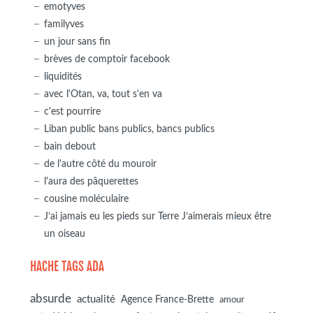
emotyves
familyves
un jour sans fin
brèves de comptoir facebook
liquidités
avec l'Otan, va, tout s'en va
c'est pourrire
Liban public bans publics, bancs publics
bain debout
de l'autre côté du mouroir
l'aura des pâquerettes
cousine moléculaire
J’ai jamais eu les pieds sur Terre J’aimerais mieux être
un oiseau
HACHE TAGS ADA
absurde
actualité
Agence France-Brette
amour