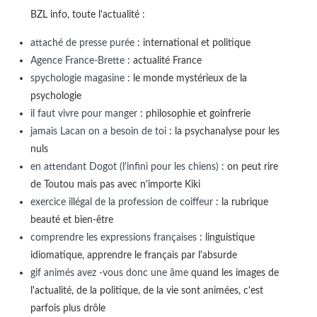
BZL info, toute l'actualité :
attaché de presse purée
: international et politique
Agence France-Brette
: actualité France
spychologie magasine
: le monde mystérieux de la
psychologie
il faut vivre pour manger
: philosophie et goinfrerie
jamais Lacan on a besoin de toi
: la psychanalyse pour les
nuls
en attendant Dogot (l'infini pour les chiens)
: on peut rire
de Toutou mais pas avec n'importe Kiki
exercice illégal de la profession de coiffeur
: la rubrique
beauté et bien-être
comprendre les expressions françaises
: linguistique
idiomatique, apprendre le français par l'absurde
gif animés avez -vous donc une âme
quand les images de
l'actualité, de la politique, de la vie sont animées, c'est
parfois plus drôle