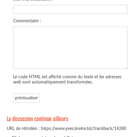
Commentaire :
Le code HTML est affiché comme du texte et les adresses
web sont automatiquement transformées.
La discussion continue ailleurs
URL de rétrolien : https://www.yves.brette.biz/trackback/14280