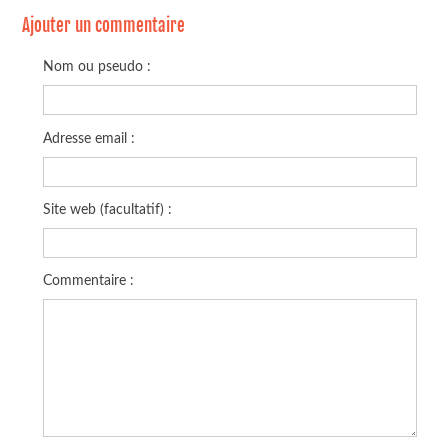
Ajouter un commentaire
Nom ou pseudo :
Adresse email :
Site web (facultatif) :
Commentaire :