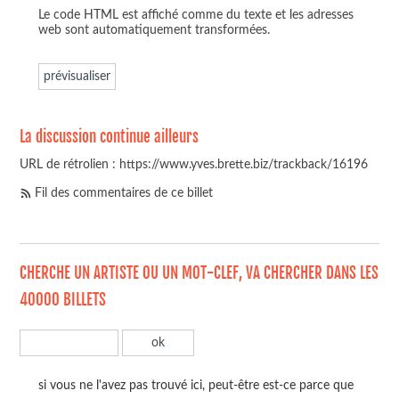
Le code HTML est affiché comme du texte et les adresses
web sont automatiquement transformées.
La discussion continue ailleurs
URL de rétrolien : https://www.yves.brette.biz/trackback/16196
Fil des commentaires de ce billet
CHERCHE UN ARTISTE OU UN MOT-CLEF, VA CHERCHER DANS LES
40000 BILLETS
si vous ne l'avez pas trouvé ici, peut-être est-ce parce que