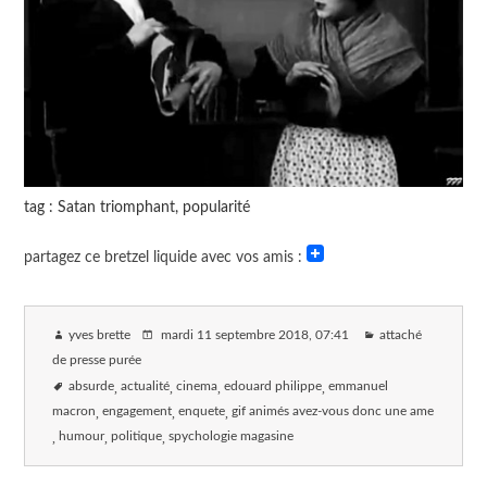
tag : Satan triomphant, popularité
partagez ce bretzel liquide avec vos amis :
yves brette
mardi 11 septembre 2018
, 07:41
attaché
de presse purée
absurde
actualité
cinema
edouard philippe
emmanuel
macron
engagement
enquete
gif animés avez-vous donc une ame
humour
politique
spychologie magasine