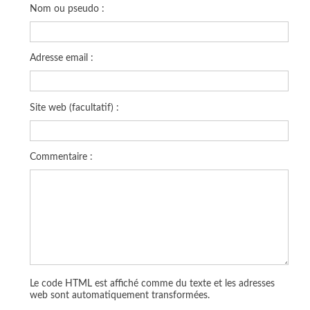
Nom ou pseudo :
Adresse email :
Site web (facultatif) :
Commentaire :
Le code HTML est affiché comme du texte et les adresses
web sont automatiquement transformées.