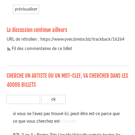
La discussion continue ailleurs
URL de rétrolien : https://www.yves.brette.biz/trackback/16264
Fil des commentaires de ce billet
CHERCHE UN ARTISTE OU UN MOT-CLEF, VA CHERCHER DANS LES
40000 BILLETS
si vous ne l'avez pas trouvé ici, peut-être est-ce parce que
ce que vous cherchez est
à l'ombre