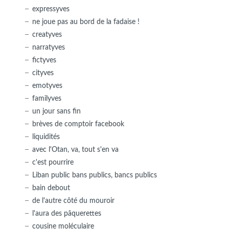
expressyves
ne joue pas au bord de la fadaise !
creatyves
narratyves
fictyves
cityves
emotyves
familyves
un jour sans fin
brèves de comptoir facebook
liquidités
avec l'Otan, va, tout s'en va
c'est pourrire
Liban public bans publics, bancs publics
bain debout
de l'autre côté du mouroir
l'aura des pâquerettes
cousine moléculaire