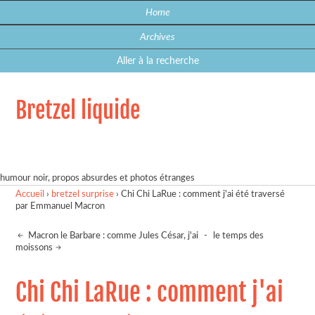
Home
Archives
Aller à la recherche
Bretzel liquide
humour noir, propos absurdes et photos étranges
Accueil
›
bretzel surprise
›
Chi Chi LaRue : comment j'ai été traversé
par Emmanuel Macron
Macron le Barbare : comme Jules César, j'ai
-
le temps des
moissons
Chi Chi LaRue : comment j'ai