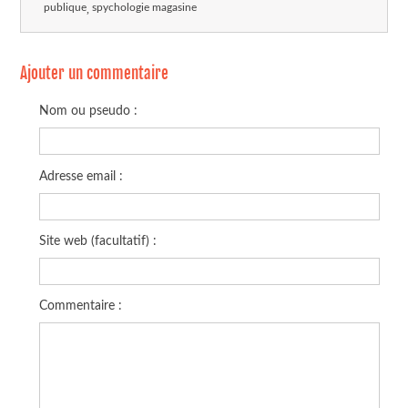
publique
spychologie magasine
Ajouter un commentaire
Nom ou pseudo :
Adresse email :
Site web (facultatif) :
Commentaire :