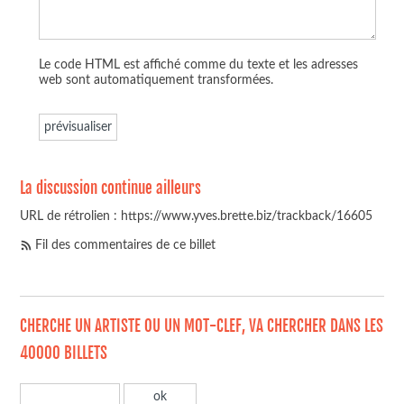
Le code HTML est affiché comme du texte et les adresses
web sont automatiquement transformées.
La discussion continue ailleurs
URL de rétrolien : https://www.yves.brette.biz/trackback/16605
Fil des commentaires de ce billet
CHERCHE UN ARTISTE OU UN MOT-CLEF, VA CHERCHER DANS LES
40000 BILLETS