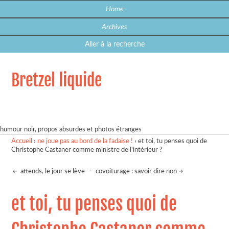
Home
Archives
Aller à la recherche
Bretzel liquide
humour noir, propos absurdes et photos étranges
Accueil
›
ne joue pas au bord de la fadaise !
›
et toi, tu penses quoi de
Christophe Castaner comme ministre de l'intérieur ?
attends, le jour se lève
-
covoiturage : savoir dire non
et toi, tu penses quoi de