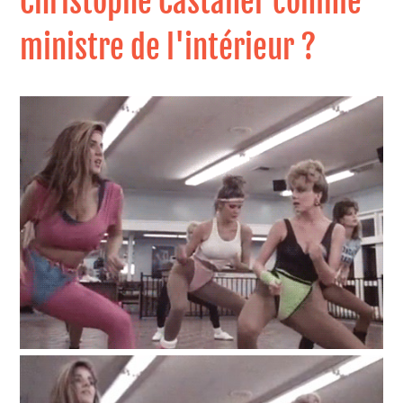
Christophe Castaner comme
ministre de l'intérieur ?