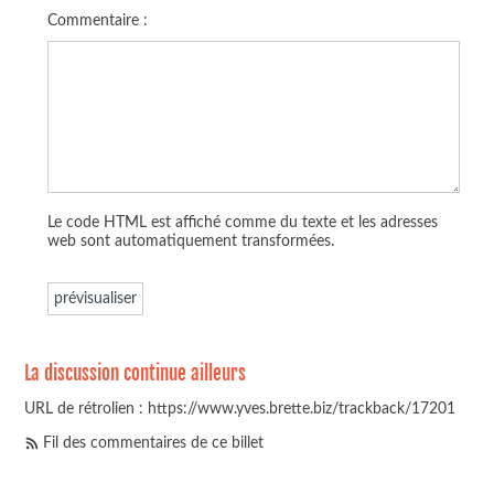
Commentaire :
Le code HTML est affiché comme du texte et les adresses
web sont automatiquement transformées.
La discussion continue ailleurs
URL de rétrolien : https://www.yves.brette.biz/trackback/17201
Fil des commentaires de ce billet