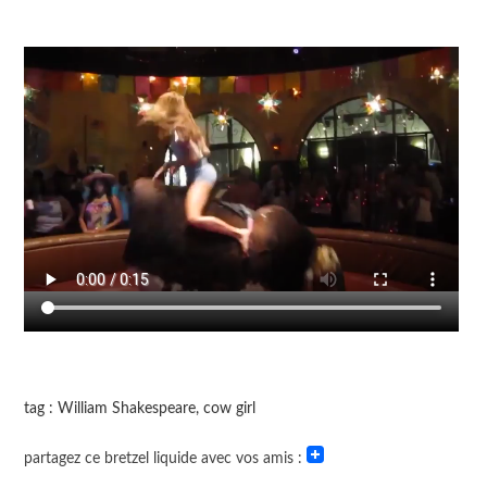
tag : William Shakespeare, cow girl
partagez ce bretzel liquide avec vos amis :