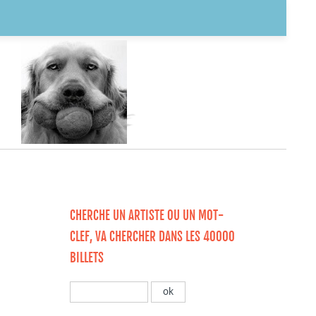
CHERCHE UN ARTISTE OU UN MOT-
CLEF, VA CHERCHER DANS LES 40000
BILLETS