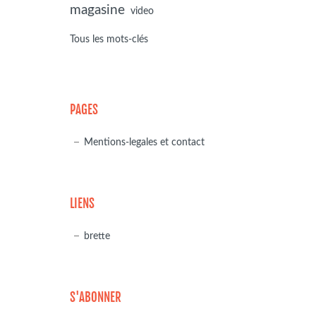
magasine
video
Tous les mots-clés
PAGES
Mentions-legales et contact
LIENS
brette
S'ABONNER