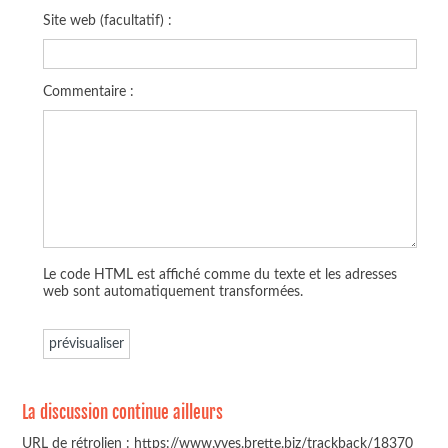
Site web (facultatif) :
Commentaire :
Le code HTML est affiché comme du texte et les adresses
web sont automatiquement transformées.
La discussion continue ailleurs
URL de rétrolien : https://www.yves.brette.biz/trackback/18370