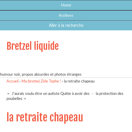
Home
Archives
Aller à la recherche
Bretzel liquide
humour noir, propos absurdes et photos étranges
Accueil
›
Ma (brette) Zèle Tophe !
›
la retraite chapeau
J'aurais voulu être un autiste Quitte à avoir des
-
la protection des
poubelles
la retraite chapeau