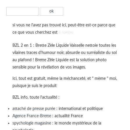
si vous ne l'avez pas trouvé ici, peut-être est-ce parce que
ce que vous cherchez est
à l'ombre
BZL 2 en 1 : Brette Zèle Liquide Vaisselle nettoie toutes les
vilaines traces d'humour noir, absurde ou surréaliste du sol
au plafond ! Brette Zèle Liquide est la solution photo
sensible pour la révélation de vos images.
Ici, tout est gratuit, même la méchanceté, et " mème " moi,
puisque je suis le produit
BZL info, toute l'actualité :
attaché de presse purée
: international et politique
Agence France-Brette
: actualité France
spychologie magasine
: le monde mystérieux de la