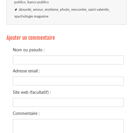
publics, bancs publics
absurde
amour
erotisme
photo
rencontre
saint valentin
spychologie magasine
Ajouter un commentaire
Nom ou pseudo :
Adresse email :
Site web (facultatif) :
Commentaire :