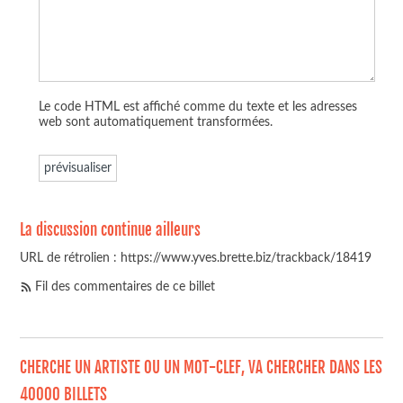
Le code HTML est affiché comme du texte et les adresses
web sont automatiquement transformées.
La discussion continue ailleurs
URL de rétrolien : https://www.yves.brette.biz/trackback/18419
Fil des commentaires de ce billet
CHERCHE UN ARTISTE OU UN MOT-CLEF, VA CHERCHER DANS LES
40000 BILLETS