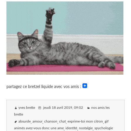
partagez ce bretzel liquide avec vos amis :
yves brette
jeudi 18 avril 2019
, 09:02
nos amis les
brette
absurde
amour
chanson
chat
exprime-toi mon citron
gif
animés avez-vous donc une ame
identité
nostalgie
spychologie