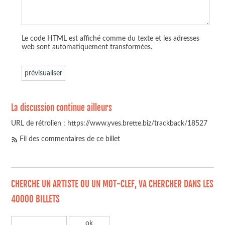
Le code HTML est affiché comme du texte et les adresses
web sont automatiquement transformées.
La discussion continue ailleurs
URL de rétrolien : https://www.yves.brette.biz/trackback/18527
Fil des commentaires de ce billet
CHERCHE UN ARTISTE OU UN MOT-CLEF, VA CHERCHER DANS LES
40000 BILLETS