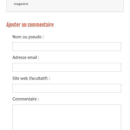
magasine
Ajouter un commentaire
Nom ou pseudo :
Adresse email :
Site web (facultatif) :
Commentaire :