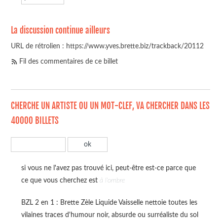
La discussion continue ailleurs
URL de rétrolien : https://www.yves.brette.biz/trackback/20112
Fil des commentaires de ce billet
CHERCHE UN ARTISTE OU UN MOT-CLEF, VA CHERCHER DANS LES
40000 BILLETS
si vous ne l'avez pas trouvé ici, peut-être est-ce parce que
ce que vous cherchez est
à l'ombre
BZL 2 en 1 : Brette Zèle Liquide Vaisselle nettoie toutes les
vilaines traces d'humour noir, absurde ou surréaliste du sol