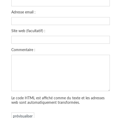
Adresse email :
Site web (facultatif) :
Commentaire :
Le code HTML est affiché comme du texte et les adresses
web sont automatiquement transformées.