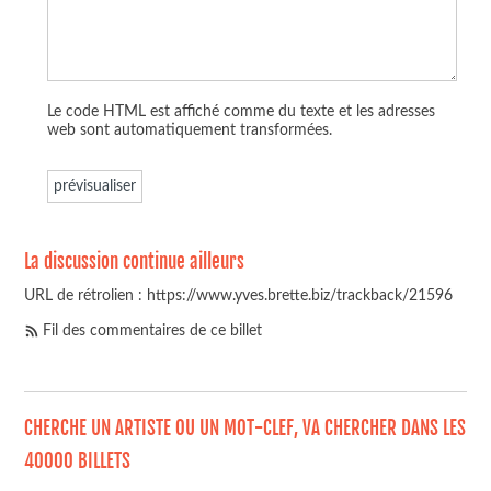
Le code HTML est affiché comme du texte et les adresses
web sont automatiquement transformées.
La discussion continue ailleurs
URL de rétrolien : https://www.yves.brette.biz/trackback/21596
Fil des commentaires de ce billet
CHERCHE UN ARTISTE OU UN MOT-CLEF, VA CHERCHER DANS LES
40000 BILLETS