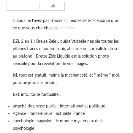
si vous ne l'avez pas trouvé ici, peut-être est-ce parce que
ce que vous cherchez est
à l'ombre
BZL 2 en 1 : Brette Zèle Liquide Vaisselle nettoie toutes les
vilaines traces d'humour noir, absurde ou surréaliste du sol
au plafond ! Brette Zèle Liquide est la solution photo
sensible pour la révélation de vos images.
Ici, tout est gratuit, même la méchanceté, et " mème " moi,
puisque je suis le produit
BZL info, toute l'actualité :
attaché de presse purée
: international et politique
Agence France-Brette
: actualité France
spychologie magasine
: le monde mystérieux de la
psychologie