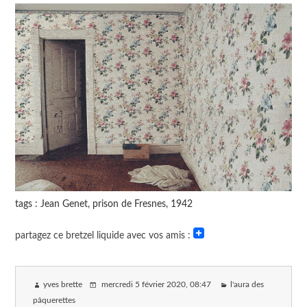
tags : Jean Genet, prison de Fresnes, 1942
partagez ce bretzel liquide avec vos amis :
yves brette
mercredi 5 février 2020
, 08:47
l'aura des
pâquerettes