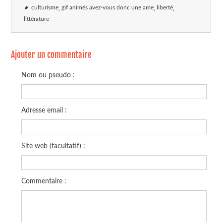
culturisme
gif animés avez-vous donc une ame
liberté
littérature
Ajouter un commentaire
Nom ou pseudo :
Adresse email :
Site web (facultatif) :
Commentaire :