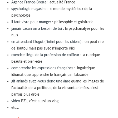
Agence France-Brette
: actualité France
spychologie magasine
: le monde mystérieux de la
psychologie
il faut vivre pour manger
: philosophie et goinfrerie
jamais Lacan on a besoin de toi
: la psychanalyse pour les
nuls
en attendant Dogot (l'infini pour les chiens)
: on peut rire
de Toutou mais pas avec n'importe Kiki
exercice illégal de la profession de coiffeur
: la rubrique
beauté et bien-être
comprendre les expressions françaises
: linguistique
idiomatique, apprendre le français par l'absurde
gif animés avez -vous donc une âme
quand les images de
l'actualité, de la politique, de la vie sont animées, c'est
parfois plus drôle
video
BZL, c'est aussi un vlog
etc...