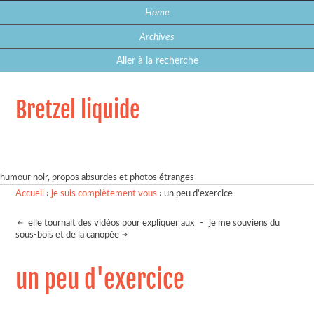
Home
Archives
Aller à la recherche
Bretzel liquide
humour noir, propos absurdes et photos étranges
Accueil
›
je suis complètement vous
›
un peu d'exercice
elle tournait des vidéos pour expliquer aux
-
je me souviens du
sous-bois et de la canopée
un peu d'exercice