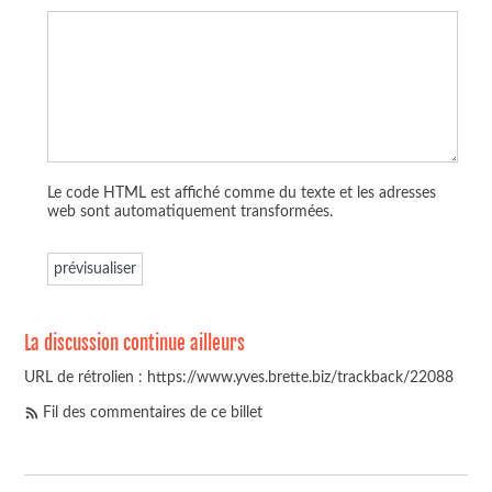
Le code HTML est affiché comme du texte et les adresses
web sont automatiquement transformées.
La discussion continue ailleurs
URL de rétrolien : https://www.yves.brette.biz/trackback/22088
Fil des commentaires de ce billet