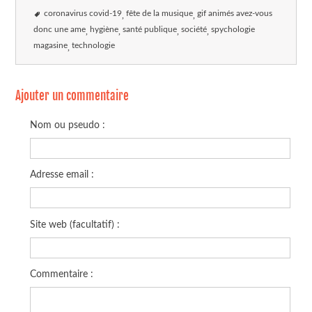
coronavirus covid-19
fête de la musique
gif animés avez-vous
donc une ame
hygiène
santé publique
société
spychologie
magasine
technologie
Ajouter un commentaire
Nom ou pseudo :
Adresse email :
Site web (facultatif) :
Commentaire :