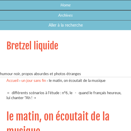
Home
Archives
Aller à la recherche
Bretzel liquide
humour noir, propos absurdes et photos étranges
Accueil
›
un jour sans fin
›
le matin, on écoutait de la musique
différents scénarios à l'étude : n°6, le
-
quand le français heureux,
lui chanter "Ah !
le matin, on écoutait de la