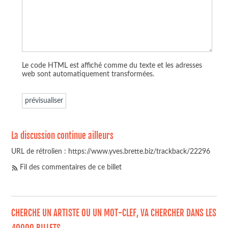
Le code HTML est affiché comme du texte et les adresses
web sont automatiquement transformées.
La discussion continue ailleurs
URL de rétrolien : https://www.yves.brette.biz/trackback/22296
Fil des commentaires de ce billet
CHERCHE UN ARTISTE OU UN MOT-CLEF, VA CHERCHER DANS LES