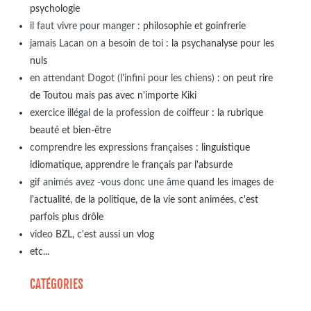
psychologie
il faut vivre pour manger
: philosophie et goinfrerie
jamais Lacan on a besoin de toi
: la psychanalyse pour les
nuls
en attendant Dogot (l'infini pour les chiens)
: on peut rire
de Toutou mais pas avec n'importe Kiki
exercice illégal de la profession de coiffeur
: la rubrique
beauté et bien-être
comprendre les expressions françaises
: linguistique
idiomatique, apprendre le français par l'absurde
gif animés avez -vous donc une âme
quand les images de
l'actualité, de la politique, de la vie sont animées, c'est
parfois plus drôle
video
BZL, c'est aussi un vlog
etc...
CATÉGORIES