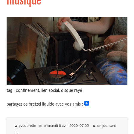
musique
tag : confinement, lien social, disque rayé
partagez ce bretzel liquide avec vos amis :
yves brette
mercredi 8 avril 2020
, 07:05
un jour sans
fin