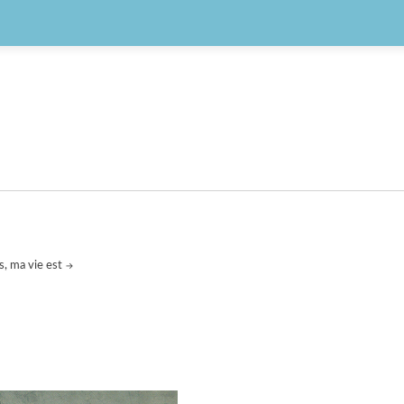
s, ma vie est