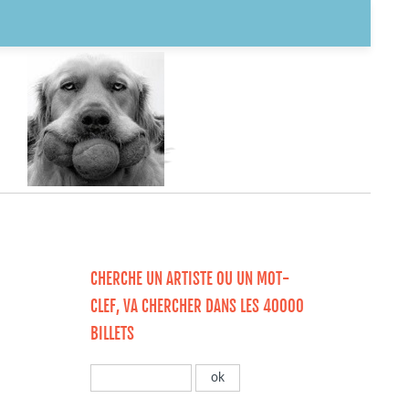
CHERCHE UN ARTISTE OU UN MOT-
CLEF, VA CHERCHER DANS LES 40000
BILLETS