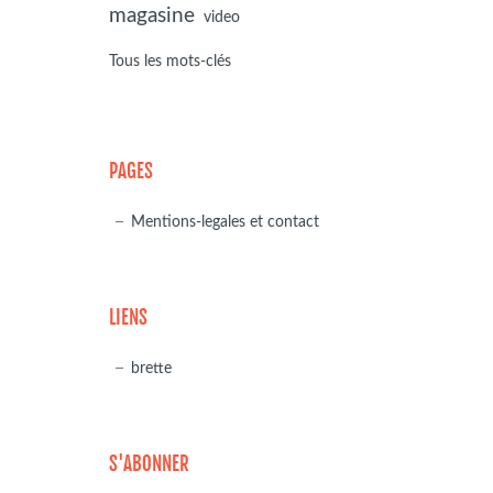
magasine
video
Tous les mots-clés
PAGES
Mentions-legales et contact
LIENS
brette
S'ABONNER