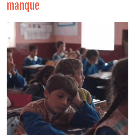
manque