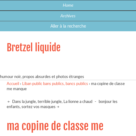
Home
Archives
Aller à la recherche
Bretzel liquide
humour noir, propos absurdes et photos étranges
Accueil
›
Liban public bans publics, bancs publics
›
ma copine de classe
me manque
Dans la jungle, terrible jungle, La lionne a chaud
-
bonjour les
enfants, sortez vos masques
ma copine de classe me