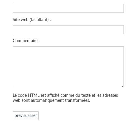
Site web (facultatif) :
Commentaire :
Le code HTML est affiché comme du texte et les adresses
web sont automatiquement transformées.