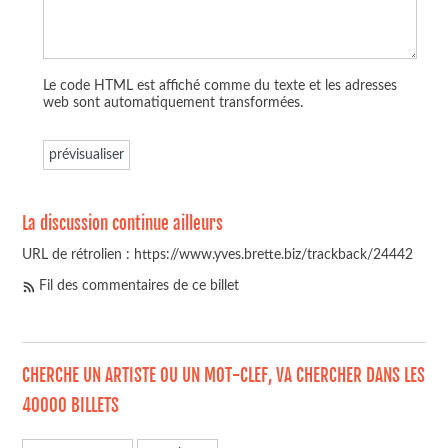
Le code HTML est affiché comme du texte et les adresses
web sont automatiquement transformées.
La discussion continue ailleurs
URL de rétrolien : https://www.yves.brette.biz/trackback/24442
Fil des commentaires de ce billet
CHERCHE UN ARTISTE OU UN MOT-CLEF, VA CHERCHER DANS LES
40000 BILLETS