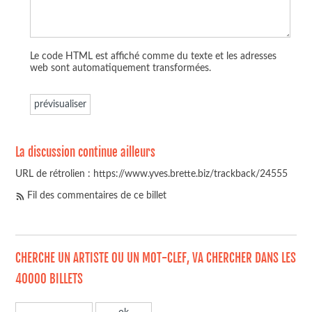
Le code HTML est affiché comme du texte et les adresses
web sont automatiquement transformées.
La discussion continue ailleurs
URL de rétrolien : https://www.yves.brette.biz/trackback/24555
Fil des commentaires de ce billet
CHERCHE UN ARTISTE OU UN MOT-CLEF, VA CHERCHER DANS LES
40000 BILLETS