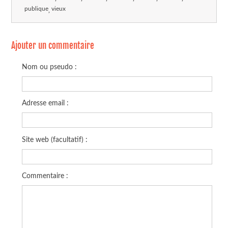
publique
vieux
Ajouter un commentaire
Nom ou pseudo :
Adresse email :
Site web (facultatif) :
Commentaire :