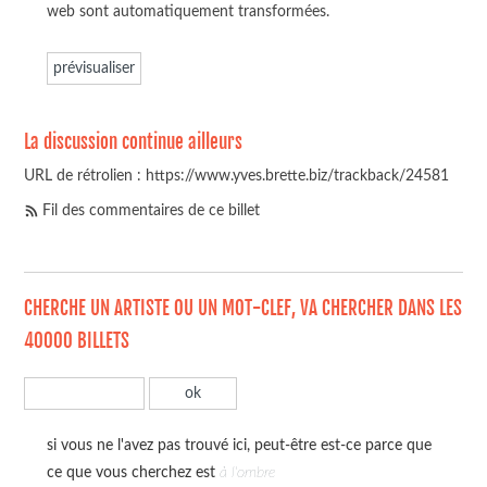
web sont automatiquement transformées.
La discussion continue ailleurs
URL de rétrolien : https://www.yves.brette.biz/trackback/24581
Fil des commentaires de ce billet
CHERCHE UN ARTISTE OU UN MOT-CLEF, VA CHERCHER DANS LES
40000 BILLETS
si vous ne l'avez pas trouvé ici, peut-être est-ce parce que
ce que vous cherchez est
à l'ombre