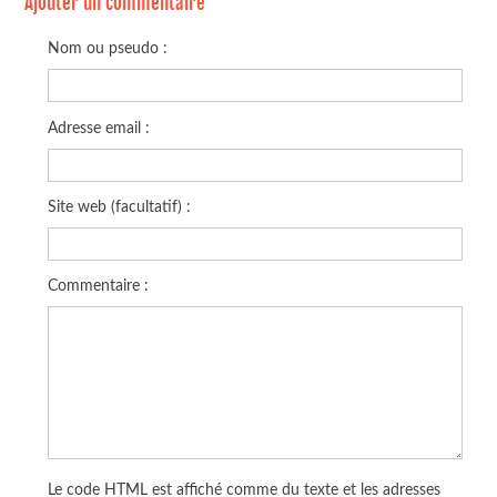
Ajouter un commentaire
Nom ou pseudo :
Adresse email :
Site web (facultatif) :
Commentaire :
Le code HTML est affiché comme du texte et les adresses