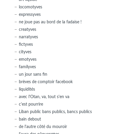
locomotyves
expressyves
ne joue pas au bord de la fadaise !
creatyves
narratyves
fictyves
cityves
emotyves
familyves
un jour sans fin
brèves de comptoir facebook
liquidités
avec l'Otan, va, tout s'en va
c'est pourrire
Liban public bans publics, bancs publics
bain debout
de l'autre côté du mouroir