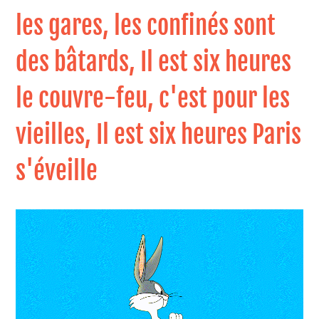
les gares, les confinés sont
des bâtards, Il est six heures
le couvre-feu, c'est pour les
vieilles, Il est six heures Paris
s'éveille