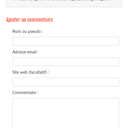
Ajouter un commentaire
Nom ou pseudo :
Adresse email :
Site web (facultatif) :
Commentaire :