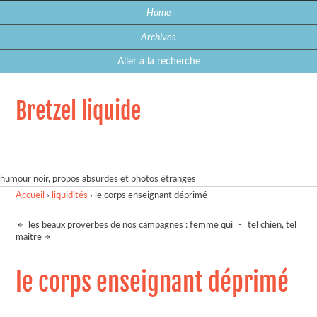
Home
Archives
Aller à la recherche
Bretzel liquide
humour noir, propos absurdes et photos étranges
Accueil
›
liquidités
›
le corps enseignant déprimé
les beaux proverbes de nos campagnes : femme qui
-
tel chien, tel
maître
le corps enseignant déprimé