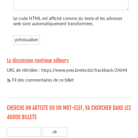
Le code HTML est affiché comme du texte et les adresses
web sont automatiquement transformées.
La discussion continue ailleurs
URL de rétrolien : https://www.yves.brette.biz/trackback/24644
Fil des commentaires de ce billet
CHERCHE UN ARTISTE OU UN MOT-CLEF, VA CHERCHER DANS LES
40000 BILLETS