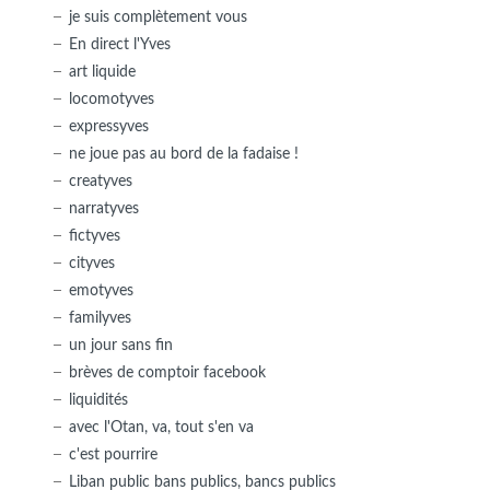
je suis complètement vous
En direct l'Yves
art liquide
locomotyves
expressyves
ne joue pas au bord de la fadaise !
creatyves
narratyves
fictyves
cityves
emotyves
familyves
un jour sans fin
brèves de comptoir facebook
liquidités
avec l'Otan, va, tout s'en va
c'est pourrire
Liban public bans publics, bancs publics