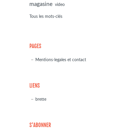
magasine
video
Tous les mots-clés
PAGES
Mentions-legales et contact
LIENS
brette
S'ABONNER