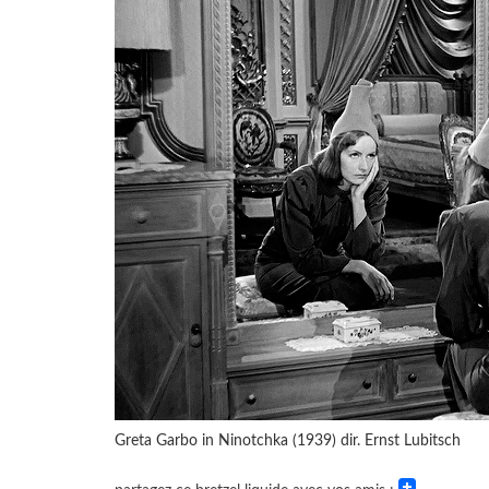
Greta Garbo in Ninotchka (1939) dir. Ernst Lubitsch