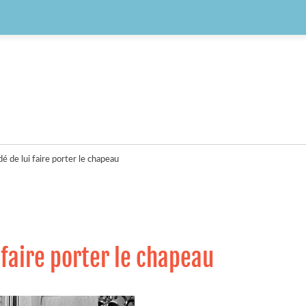
é de lui faire porter le chapeau
 faire porter le chapeau