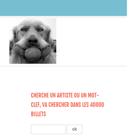
CHERCHE UN ARTISTE OU UN MOT-
CLEF, VA CHERCHER DANS LES 40000
BILLETS