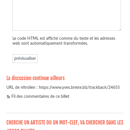
Le code HTML est affiché comme du texte et les adresses
web sont automatiquement transformées.
La discussion continue ailleurs
URL de rétrolien : https://www.yves.brette.biz/trackback/24655
Fil des commentaires de ce billet
CHERCHE UN ARTISTE OU UN MOT-CLEF, VA CHERCHER DANS LES