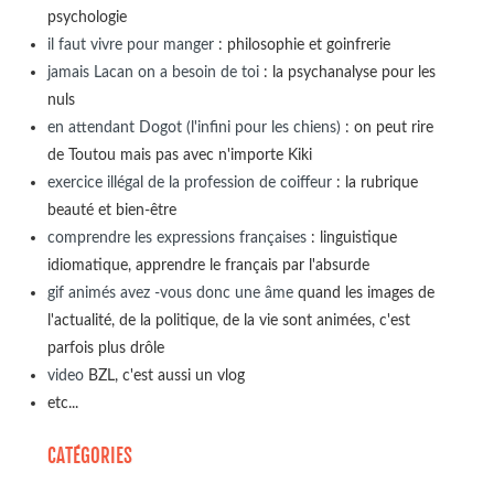
psychologie
il faut vivre pour manger
: philosophie et goinfrerie
jamais Lacan on a besoin de toi
: la psychanalyse pour les
nuls
en attendant Dogot (l'infini pour les chiens)
: on peut rire
de Toutou mais pas avec n'importe Kiki
exercice illégal de la profession de coiffeur
: la rubrique
beauté et bien-être
comprendre les expressions françaises
: linguistique
idiomatique, apprendre le français par l'absurde
gif animés avez -vous donc une âme
quand les images de
l'actualité, de la politique, de la vie sont animées, c'est
parfois plus drôle
video
BZL, c'est aussi un vlog
etc...
CATÉGORIES